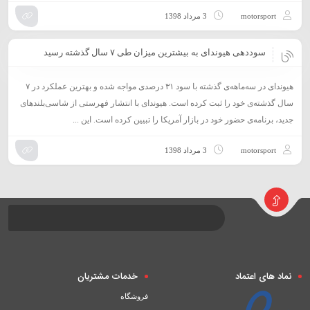
motorsport
3 مرداد 1398
سوددهی هیوندای به بیشترین میزان طی ۷ سال گذشته رسید
هیوندای در سه‌ماهه‌ی گذشته با سود ۳۱ درصدی مواجه شده و بهترین عملکرد در ۷
سال گذشته‌ی خود را ثبت کرده است. هیوندای با انتشار فهرستی از شاسی‌بلند‌های
جدید، برنامه‌ی حضور خود در بازار آمریکا را تبیین کرده است. این ...
motorsport
3 مرداد 1398
نماد های اعتماد
خدمات مشتریان
فروشگاه