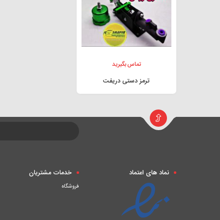
تماس بگیرید
ترمز دستی دریفت
نماد های اعتماد
خدمات مشتریان
فروشگاه