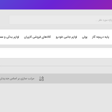
پایه دریچه گاز
پولی
لوازم جانبی خودرو
کالاهای فروشی کاربران
لوازم یدکی و مص