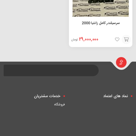
سرسیلندر کامل زانتیا 2000
29,000,000
تومان
افزودن
به
سبد
نماد های اعتماد
خدمات مشتریان
فروشگاه