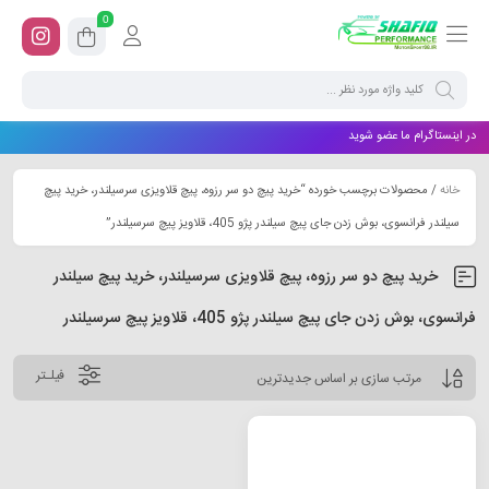
0
در اینستاگرام ما عضو شوید
خانه
/ محصولات برچسب خورده “خرید پیچ دو سر رزوه، پیچ قلاویزی سرسیلندر، خرید پیچ
سیلندر فرانسوی، بوش زدن جای پیچ سیلندر پژو 405، قلاویز پیچ سرسیلندر”
خرید پیچ دو سر رزوه، پیچ قلاویزی سرسیلندر، خرید پیچ سیلندر
فرانسوی، بوش زدن جای پیچ سیلندر پژو 405، قلاویز پیچ سرسیلندر
فیلـتر