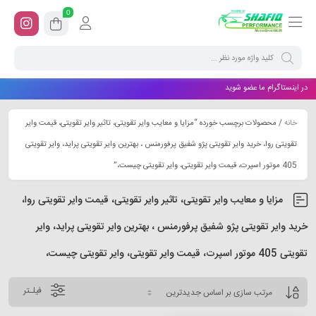
0
در اینستاگرام ما عضو شوید
خانه
/ محصولات برچسب خورده “مزایا و معایب وایر تقویتی، تاثیر وایر تقویتی، قیمت وایر
تقویتی روا، خرید وایر تقویتی پژو شفیق پرفورمنس ، بهترین وایر تقویتی پراید، وایر تقویتی
405 موتور اسپرت، قیمت وایر تقویتی، وایر تقویتی چیست،”
مزایا و معایب وایر تقویتی، تاثیر وایر تقویتی، قیمت وایر تقویتی روا،
خرید وایر تقویتی پژو شفیق پرفورمنس ، بهترین وایر تقویتی پراید، وایر
تقویتی 405 موتور اسپرت، قیمت وایر تقویتی، وایر تقویتی چیست،
فیلـتر