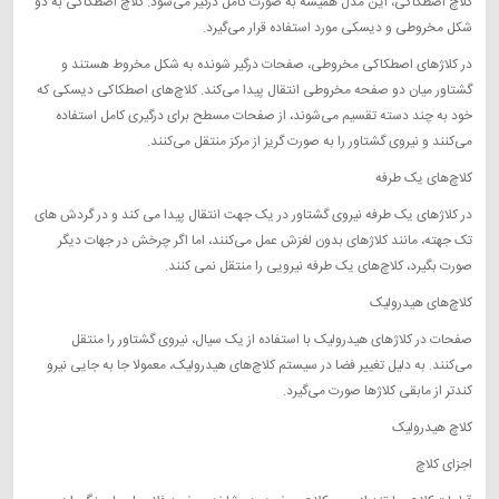
کلاچ اصطکاکی، این مدل همیشه به صورت کامل درگیر می‌شود. کلاچ اصطکاکی به دو
شکل مخروطی و دیسکی مورد استفاده قرار می‌گیرد.
در کلاژ‌های اصطکاکی مخروطی، صفحات درگیر شونده به شکل مخروط هستند و
گشتاور میان دو صفحه مخروطی انتقال پیدا می‌کند. کلاچ‌‌های اصطکاکی دیسکی که
خود به چند دسته تقسیم می‌شوند، از صفحات مسطح برای درگیری کامل استفاده
می‌کنند و نیروی گشتاور را به صورت گریز از مرکز منتقل می‌کنند.
کلاچ‌های یک‌ طرفه
در کلاژ‌های یک‌ طرفه نیروی گشتاور در یک جهت انتقال پیدا می‌ کند و در گردش ‌های
تک جهته، مانند کلاژ‌های بدون لغزش عمل می‌‌کنند، اما اگر چرخش در جهات دیگر
صورت بگیرد، کلاچ‌‌های یک ‌طرفه نیرویی را منتقل نمی ‌کنند.
کلاچ‌های هیدرولیک
صفحات در کلاژ‌های هیدرولیک با استفاده از یک سیال، نیروی گشتاور را منتقل
می‌‌کنند. به دلیل تغییر فضا در سیستم کلاچ‌های هیدرولیک، معمولا جا به جایی نیرو
کند‌تر از مابقی کلاژ‌ها صورت می‌گیرد.
کلاچ هیدرولیک
اجزای کلاچ