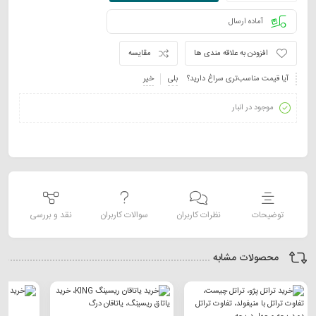
آماده ارسال
افزودن به علاقه مندی ها
مقایسه
آیا قیمت مناسب‌تری سراغ دارید؟
بلی
خیر
موجود در انبار
توضیحات
نظرات کاربران
سوالات کاربران
نقد و بررسی
محصولات مشابه