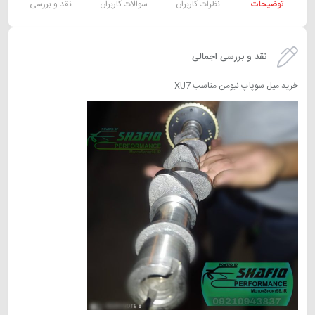
توضیحات
نظرات کاربران
سوالات کاربران
نقد و بررسی
نقد و بررسی اجمالی
خرید میل سوپاپ نیومن مناسب XU7