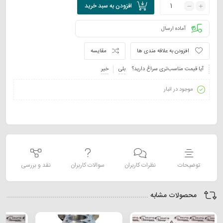
افزودن به سبد خرید
آماده ارسال
افزودن به علاقه مندی ها
مقایسه
آیا قیمت مناسب‌تری سراغ دارید؟
بلی
خیر
موجود در انبار
توضیحات
نظرات کاربران
سوالات کاربران
نقد و بررسی
محصولات مشابه