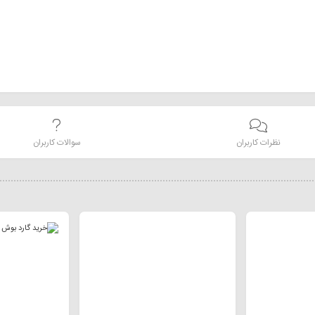
نظرات کاربران
سوالات کاربران