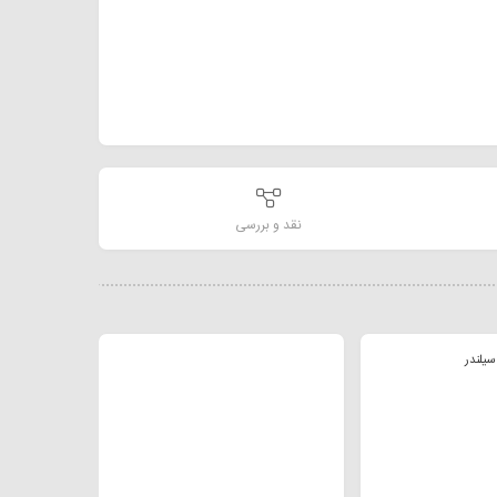
نقد و بررسی