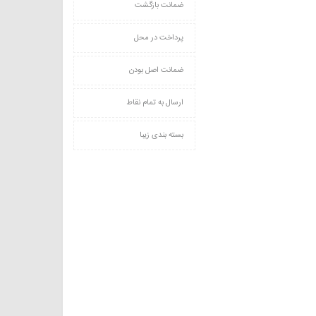
ضمانت بازگشت
پرداخت در محل
ضمانت اصل بودن
ارسال به تمام نقاط
بسته بندی زیبا