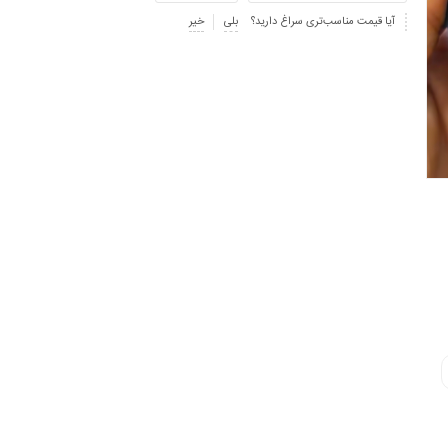
آیا قیمت مناسب‌تری سراغ دارید؟
بلی
خیر