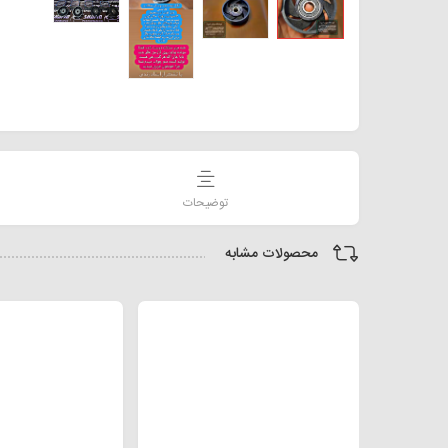
توضیحات
محصولات مشابه