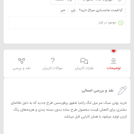
آیا قیمت مناسب‌تری سراغ دارید؟
بلی
خیر
موجود در انبار
توضیحات
نظرات کاربران
سوالات کاربران
نقد و بررسی
نقد و بررسی اجمالی
خرید پولی سبک سر میل لنگ زانتیا شفیق پرفورمنس طرح جدید که به دلیل تقاضای
مشتری برای کاهش قیمت محصول طرح ساده بدون بسته بندی و هزینه‌های رنگ
کردن تولید میشود با همان کارایی قبل میباشد.