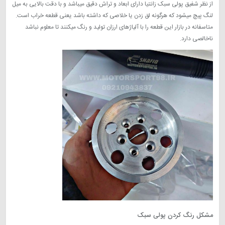
از نظر شفیق پولی سبک زانتیا دارای ابعاد و تراش دقیق میباشد و با دقت بالایی به میل
لنگ پیچ میشود که هرگونه لق زدن یا خلاصی که داشته باشد یعنی قطعه خراب است.
متاسفانه در بازار این قطعه را با آلیاژهای ارزان تولید و رنگ میکنند تا معلوم نباشد
ناخالصی دارد.
مشکل رنگ کردن پولی سبک