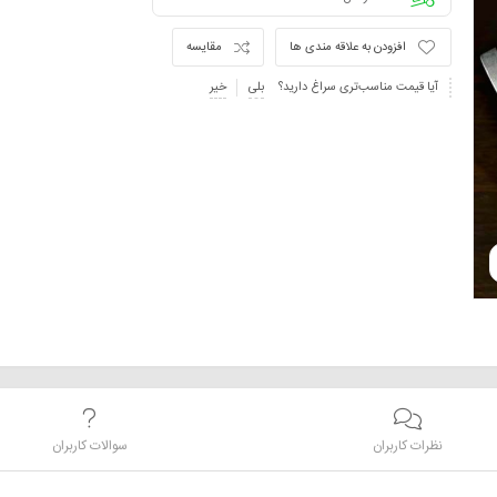
افزودن به علاقه مندی ها
مقایسه
آیا قیمت مناسب‌تری سراغ دارید؟
بلی
خیر
نظرات کاربران
سوالات کاربران