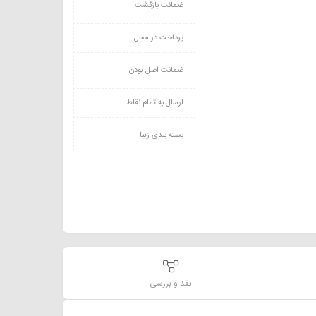
ضمانت بازگشت
پرداخت در محل
ضمانت اصل بودن
ارسال به تمام نقاط
بسته بندی زیبا
نقد و بررسی