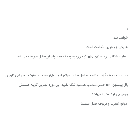
 خواهد شد.
ه یکی از بهترین اقدامات است.
ینه مناسبیه،داخل سایت موتور اسپرت 98 قسمت استوک و فروشی کاربران
 بهترین گزینه هستش.
وتور اسپرت و مربوطه فعال هستش.